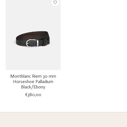
Montblanc Riem 30 mm
Horseshoe Palladium
Black/Ebony
€380,00