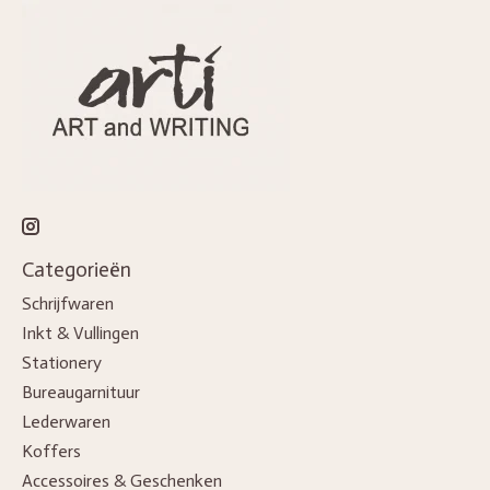
Categorieën
Schrijfwaren
Inkt & Vullingen
Stationery
Bureaugarnituur
Lederwaren
Koffers
Accessoires & Geschenken