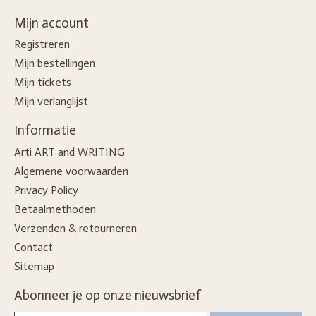
Mijn account
Registreren
Mijn bestellingen
Mijn tickets
Mijn verlanglijst
Informatie
Arti ART and WRITING
Algemene voorwaarden
Privacy Policy
Betaalmethoden
Verzenden & retourneren
Contact
Sitemap
Abonneer je op onze nieuwsbrief