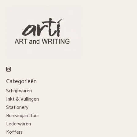
Categorieën
Schrijfwaren
Inkt & Vullingen
Stationery
Bureaugarnituur
Lederwaren
Koffers