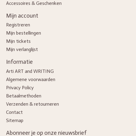
Accessoires & Geschenken
Mijn account
Registreren
Mijn bestellingen
Mijn tickets
Mijn verlanglijst
Informatie
Arti ART and WRITING
Algemene voorwaarden
Privacy Policy
Betaalmethoden
Verzenden & retourneren
Contact
Sitemap
Abonneer je op onze nieuwsbrief