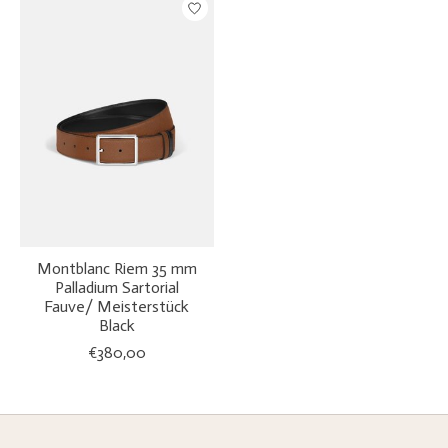
Montblanc Riem 35 mm
Palladium Sartorial
Fauve/ Meisterstück
Black
€380,00