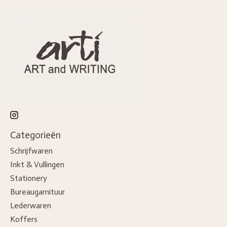
Categorieën
Schrijfwaren
Inkt & Vullingen
Stationery
Bureaugarnituur
Lederwaren
Koffers