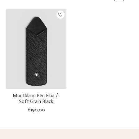
Montblanc Pen Etui /1
Soft Grain Black
€190,00