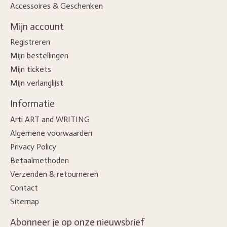
Accessoires & Geschenken
Mijn account
Registreren
Mijn bestellingen
Mijn tickets
Mijn verlanglijst
Informatie
Arti ART and WRITING
Algemene voorwaarden
Privacy Policy
Betaalmethoden
Verzenden & retourneren
Contact
Sitemap
Abonneer je op onze nieuwsbrief