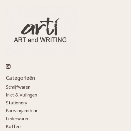
Categorieën
Schrijfwaren
Inkt & Vullingen
Stationery
Bureaugarnituur
Lederwaren
Koffers