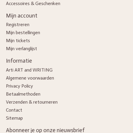
Accessoires & Geschenken
Mijn account
Registreren
Mijn bestellingen
Mijn tickets
Mijn verlanglijst
Informatie
Arti ART and WRITING
Algemene voorwaarden
Privacy Policy
Betaalmethoden
Verzenden & retourneren
Contact
Sitemap
Abonneer je op onze nieuwsbrief