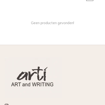
Geen producten gevonden!