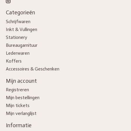
Categorieën
Schrijfwaren
Inkt & Vullingen
Stationery
Bureaugarnituur
Lederwaren
Koffers
Accessoires & Geschenken
Mijn account
Registreren
Mijn bestellingen
Mijn tickets
Mijn verlanglijst
Informatie