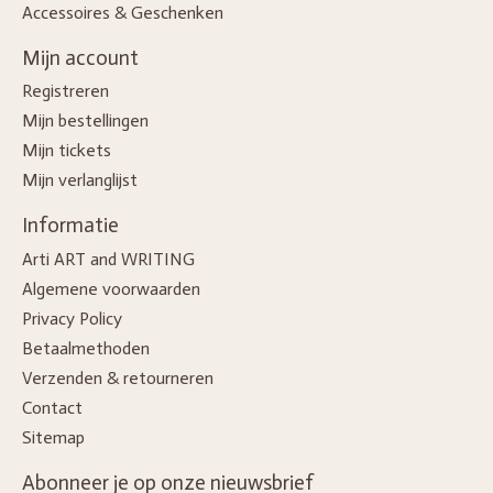
Accessoires & Geschenken
Mijn account
Registreren
Mijn bestellingen
Mijn tickets
Mijn verlanglijst
Informatie
Arti ART and WRITING
Algemene voorwaarden
Privacy Policy
Betaalmethoden
Verzenden & retourneren
Contact
Sitemap
Abonneer je op onze nieuwsbrief