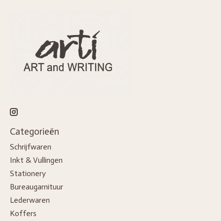
Categorieën
Schrijfwaren
Inkt & Vullingen
Stationery
Bureaugarnituur
Lederwaren
Koffers