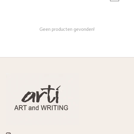
Geen producten gevonden!