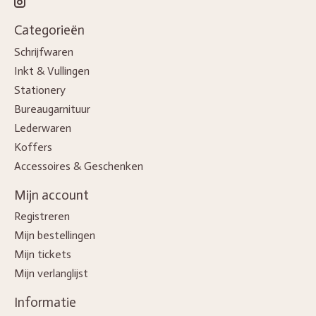
Categorieën
Schrijfwaren
Inkt & Vullingen
Stationery
Bureaugarnituur
Lederwaren
Koffers
Accessoires & Geschenken
Mijn account
Registreren
Mijn bestellingen
Mijn tickets
Mijn verlanglijst
Informatie