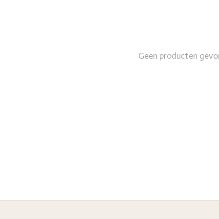
Geen producten gevo