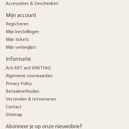
Accessoires & Geschenken
Mijn account
Registreren
Mijn bestellingen
Mijn tickets
Mijn verlanglijst
Informatie
Arti ART and WRITING
Algemene voorwaarden
Privacy Policy
Betaalmethoden
Verzenden & retourneren
Contact
Sitemap
Abonneer je op onze nieuwsbrief