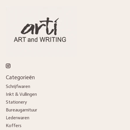
Categorieën
Schrijfwaren
Inkt & Vullingen
Stationery
Bureaugarnituur
Lederwaren
Koffers