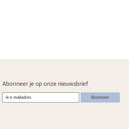
Abonneer je op onze nieuwsbrief
Abonneer