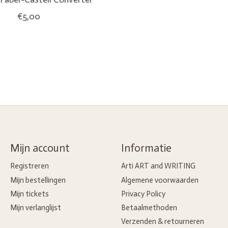
€5,00
Mijn account
Informatie
Registreren
Arti ART and WRITING
Mijn bestellingen
Algemene voorwaarden
Mijn tickets
Privacy Policy
Mijn verlanglijst
Betaalmethoden
Verzenden & retourneren