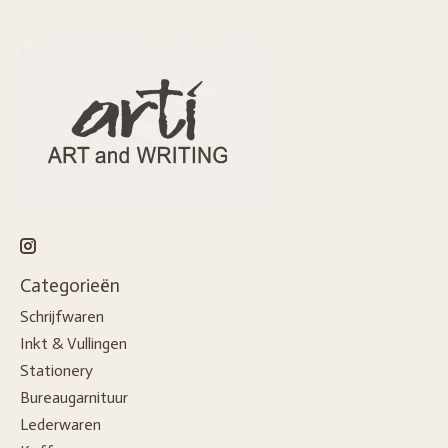
Categorieën
Schrijfwaren
Inkt & Vullingen
Stationery
Bureaugarnituur
Lederwaren