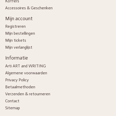
Koffers
Accessoires & Geschenken
Mijn account
Registreren
Mijn bestellingen
Mijn tickets
Mijn verlanglijst
Informatie
Arti ART and WRITING
Algemene voorwaarden
Privacy Policy
Betaalmethoden
Verzenden & retourneren
Contact
Sitemap