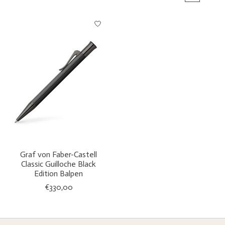
Graf von Faber-Castell
Classic Guilloche Black
Edition Balpen
€330,00