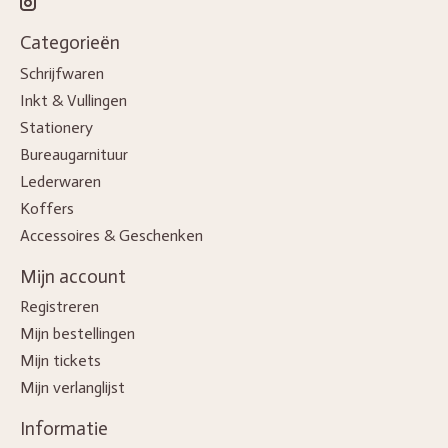
Categorieën
Schrijfwaren
Inkt & Vullingen
Stationery
Bureaugarnituur
Lederwaren
Koffers
Accessoires & Geschenken
Mijn account
Registreren
Mijn bestellingen
Mijn tickets
Mijn verlanglijst
Informatie