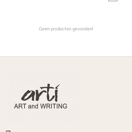
Geen producten gevonden!