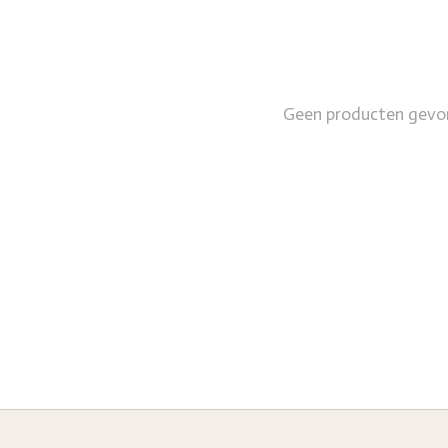
Geen producten gevo