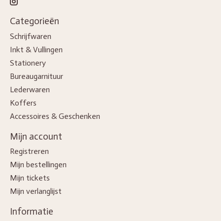
Categorieën
Schrijfwaren
Inkt & Vullingen
Stationery
Bureaugarnituur
Lederwaren
Koffers
Accessoires & Geschenken
Mijn account
Registreren
Mijn bestellingen
Mijn tickets
Mijn verlanglijst
Informatie