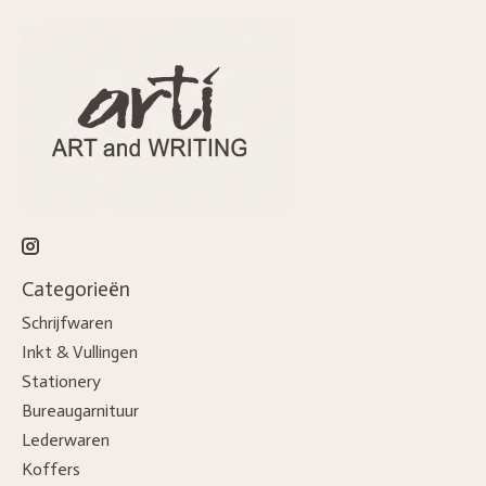
Categorieën
Schrijfwaren
Inkt & Vullingen
Stationery
Bureaugarnituur
Lederwaren
Koffers