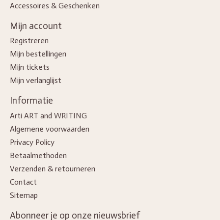
Accessoires & Geschenken
Mijn account
Registreren
Mijn bestellingen
Mijn tickets
Mijn verlanglijst
Informatie
Arti ART and WRITING
Algemene voorwaarden
Privacy Policy
Betaalmethoden
Verzenden & retourneren
Contact
Sitemap
Abonneer je op onze nieuwsbrief