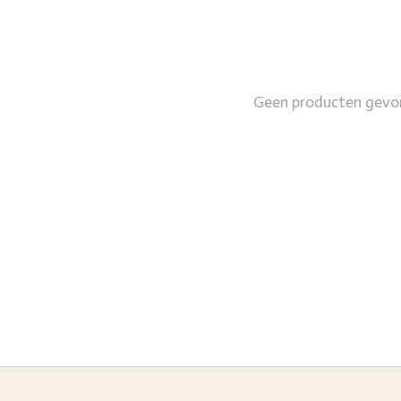
Geen producten gevo