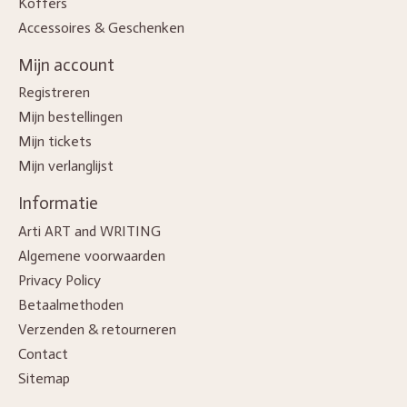
Koffers
Accessoires & Geschenken
Mijn account
Registreren
Mijn bestellingen
Mijn tickets
Mijn verlanglijst
Informatie
Arti ART and WRITING
Algemene voorwaarden
Privacy Policy
Betaalmethoden
Verzenden & retourneren
Contact
Sitemap