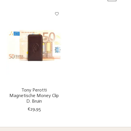
Tony Perotti
Magnetische Money Clip
D. Bruin
€29,95