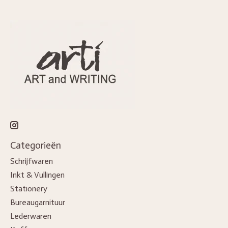
Categorieën
Schrijfwaren
Inkt & Vullingen
Stationery
Bureaugarnituur
Lederwaren