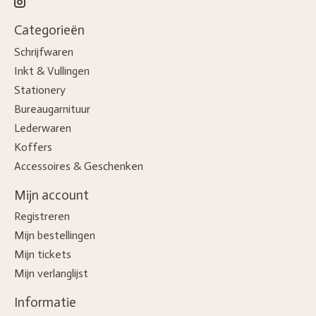
Categorieën
Schrijfwaren
Inkt & Vullingen
Stationery
Bureaugarnituur
Lederwaren
Koffers
Accessoires & Geschenken
Mijn account
Registreren
Mijn bestellingen
Mijn tickets
Mijn verlanglijst
Informatie