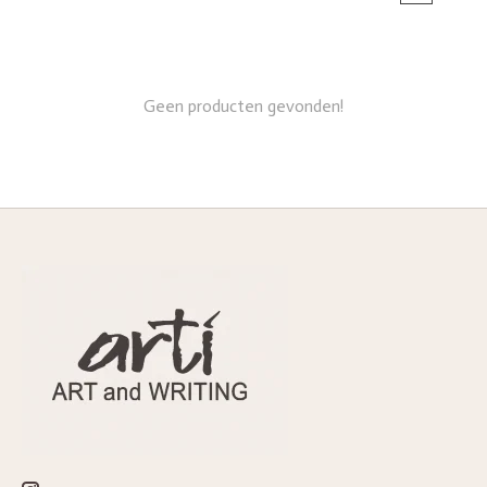
Geen producten gevonden!