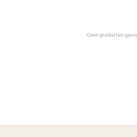
Geen producten gevo