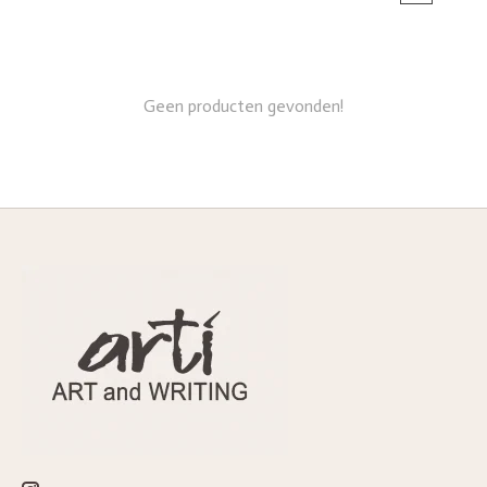
Geen producten gevonden!