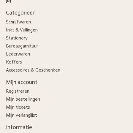
Categorieën
Schrijfwaren
Inkt & Vullingen
Stationery
Bureaugarnituur
Lederwaren
Koffers
Accessoires & Geschenken
Mijn account
Registreren
Mijn bestellingen
Mijn tickets
Mijn verlanglijst
Informatie