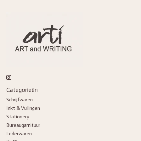
Categorieën
Schrijfwaren
Inkt & Vullingen
Stationery
Bureaugarnituur
Lederwaren