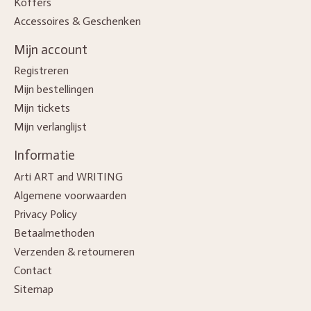
Koffers
Accessoires & Geschenken
Mijn account
Registreren
Mijn bestellingen
Mijn tickets
Mijn verlanglijst
Informatie
Arti ART and WRITING
Algemene voorwaarden
Privacy Policy
Betaalmethoden
Verzenden & retourneren
Contact
Sitemap