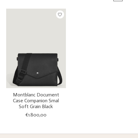
Montblanc Document
Case Companion Smal
Soft Grain Black
€1.800,00