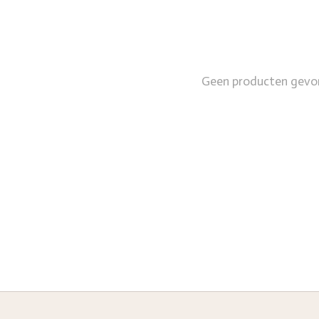
Geen producten gevo