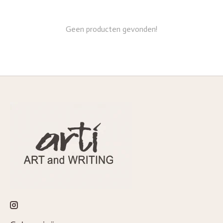
Geen producten gevonden!