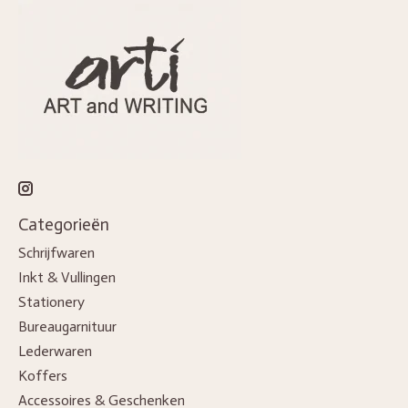
Categorieën
Schrijfwaren
Inkt & Vullingen
Stationery
Bureaugarnituur
Lederwaren
Koffers
Accessoires & Geschenken