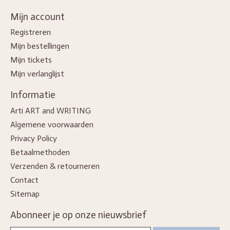
Mijn account
Registreren
Mijn bestellingen
Mijn tickets
Mijn verlanglijst
Informatie
Arti ART and WRITING
Algemene voorwaarden
Privacy Policy
Betaalmethoden
Verzenden & retourneren
Contact
Sitemap
Abonneer je op onze nieuwsbrief