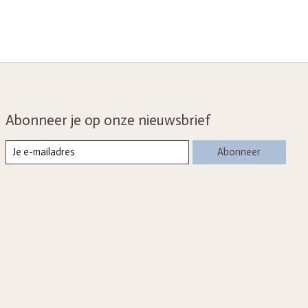
Abonneer je op onze nieuwsbrief
Abonneer