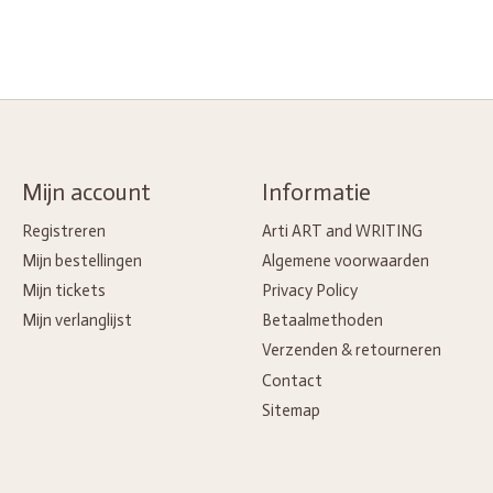
Mijn account
Informatie
Registreren
Arti ART and WRITING
Mijn bestellingen
Algemene voorwaarden
Mijn tickets
Privacy Policy
Mijn verlanglijst
Betaalmethoden
Verzenden & retourneren
Contact
Sitemap