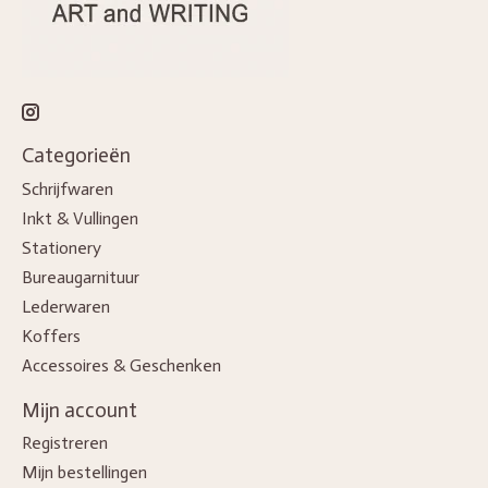
Categorieën
Schrijfwaren
Inkt & Vullingen
Stationery
Bureaugarnituur
Lederwaren
Koffers
Accessoires & Geschenken
Mijn account
Registreren
Mijn bestellingen