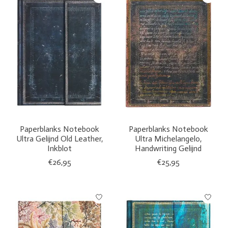
Paperblanks Notebook
Paperblanks Notebook
Ultra Gelijnd Old Leather,
Ultra Michelangelo,
Inkblot
Handwriting Gelijnd
€26,95
€25,95