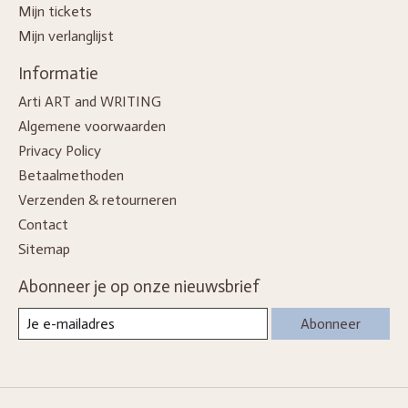
Mijn tickets
Mijn verlanglijst
Informatie
Arti ART and WRITING
Algemene voorwaarden
Privacy Policy
Betaalmethoden
Verzenden & retourneren
Contact
Sitemap
Abonneer je op onze nieuwsbrief
Abonneer