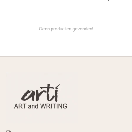
Geen producten gevonden!