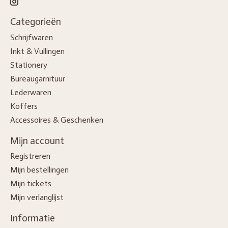
Categorieën
Schrijfwaren
Inkt & Vullingen
Stationery
Bureaugarnituur
Lederwaren
Koffers
Accessoires & Geschenken
Mijn account
Registreren
Mijn bestellingen
Mijn tickets
Mijn verlanglijst
Informatie