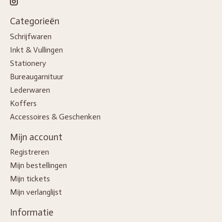
Categorieën
Schrijfwaren
Inkt & Vullingen
Stationery
Bureaugarnituur
Lederwaren
Koffers
Accessoires & Geschenken
Mijn account
Registreren
Mijn bestellingen
Mijn tickets
Mijn verlanglijst
Informatie