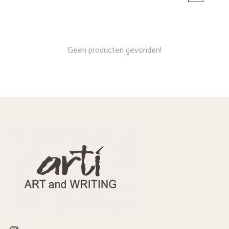
Geen producten gevonden!