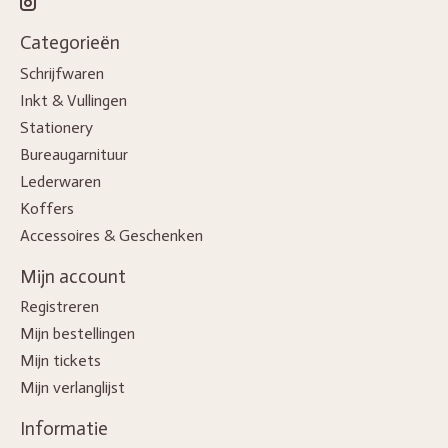
Categorieën
Schrijfwaren
Inkt & Vullingen
Stationery
Bureaugarnituur
Lederwaren
Koffers
Accessoires & Geschenken
Mijn account
Registreren
Mijn bestellingen
Mijn tickets
Mijn verlanglijst
Informatie