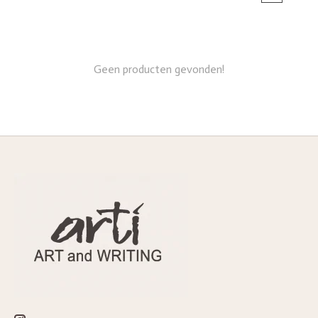
Geen producten gevonden!