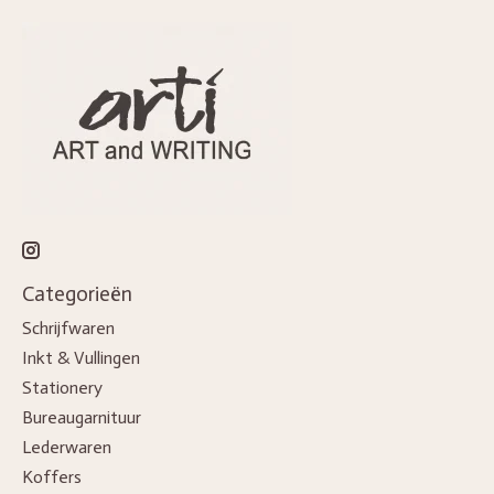
Categorieën
Schrijfwaren
Inkt & Vullingen
Stationery
Bureaugarnituur
Lederwaren
Koffers