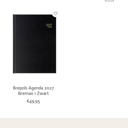
Brepols Agenda 2027
Bremax 1 Zwart
€49,95