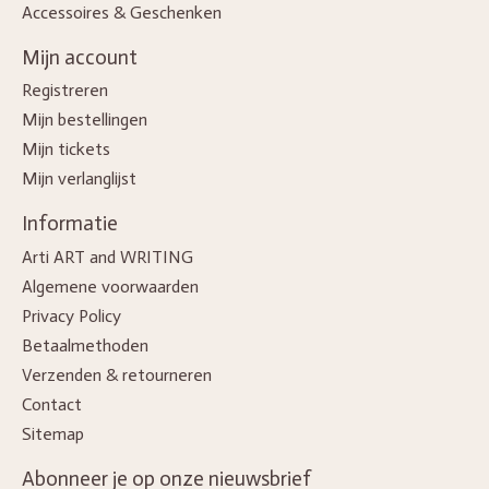
Accessoires & Geschenken
Mijn account
Registreren
Mijn bestellingen
Mijn tickets
Mijn verlanglijst
Informatie
Arti ART and WRITING
Algemene voorwaarden
Privacy Policy
Betaalmethoden
Verzenden & retourneren
Contact
Sitemap
Abonneer je op onze nieuwsbrief