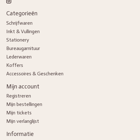
Categorieën
Schrijfwaren
Inkt & Vullingen
Stationery
Bureaugarnituur
Lederwaren
Koffers
Accessoires & Geschenken
Mijn account
Registreren
Mijn bestellingen
Mijn tickets
Mijn verlanglijst
Informatie