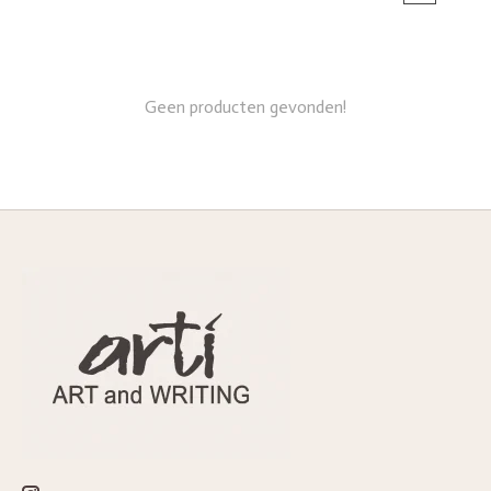
Geen producten gevonden!