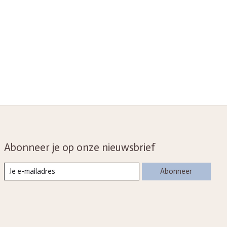
Abonneer je op onze nieuwsbrief
Abonneer