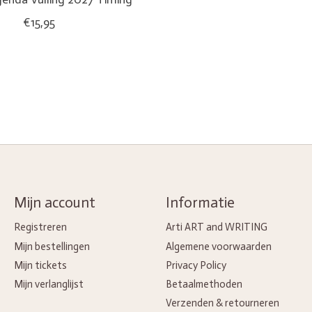
€15,95
Mijn account
Informatie
Registreren
Arti ART and WRITING
Mijn bestellingen
Algemene voorwaarden
Mijn tickets
Privacy Policy
Mijn verlanglijst
Betaalmethoden
Verzenden & retourneren