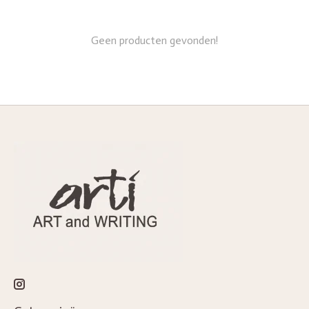
Geen producten gevonden!