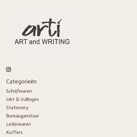
Categorieën
Schrijfwaren
Inkt & Vullingen
Stationery
Bureaugarnituur
Lederwaren
Koffers