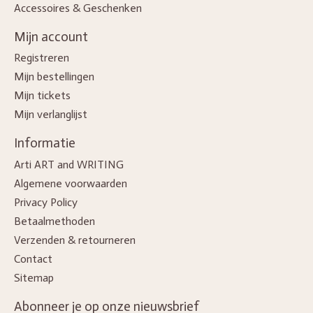
Accessoires & Geschenken
Mijn account
Registreren
Mijn bestellingen
Mijn tickets
Mijn verlanglijst
Informatie
Arti ART and WRITING
Algemene voorwaarden
Privacy Policy
Betaalmethoden
Verzenden & retourneren
Contact
Sitemap
Abonneer je op onze nieuwsbrief