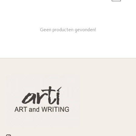
Geen producten gevonden!