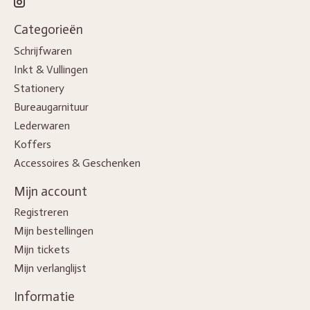
Categorieën
Schrijfwaren
Inkt & Vullingen
Stationery
Bureaugarnituur
Lederwaren
Koffers
Accessoires & Geschenken
Mijn account
Registreren
Mijn bestellingen
Mijn tickets
Mijn verlanglijst
Informatie