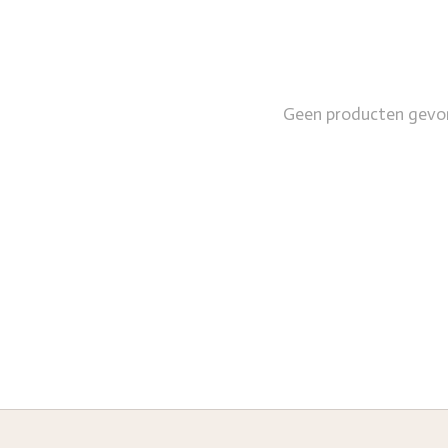
Geen producten gevo