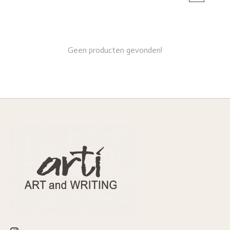
Geen producten gevonden!