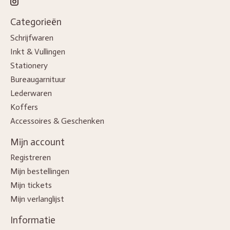
Categorieën
Schrijfwaren
Inkt & Vullingen
Stationery
Bureaugarnituur
Lederwaren
Koffers
Accessoires & Geschenken
Mijn account
Registreren
Mijn bestellingen
Mijn tickets
Mijn verlanglijst
Informatie