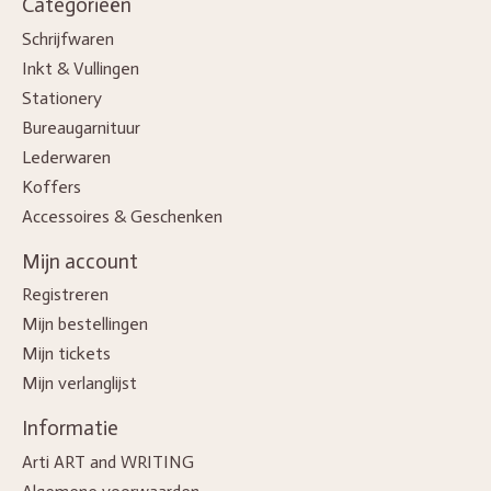
Categorieën
Schrijfwaren
Inkt & Vullingen
Stationery
Bureaugarnituur
Lederwaren
Koffers
Accessoires & Geschenken
Mijn account
Registreren
Mijn bestellingen
Mijn tickets
Mijn verlanglijst
Informatie
Arti ART and WRITING