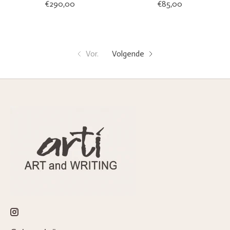
€290,00
€85,00
Vor.
Volgende